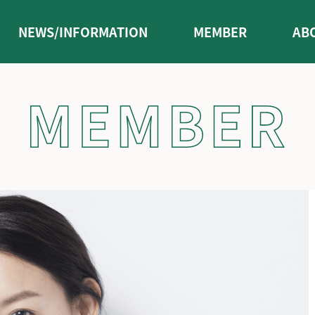
NEWS/INFORMATION
MEMBER
AB