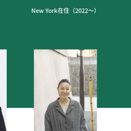
New York在住（2022〜）