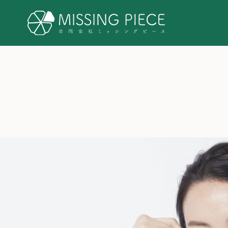
MEMBER