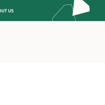
OUT US