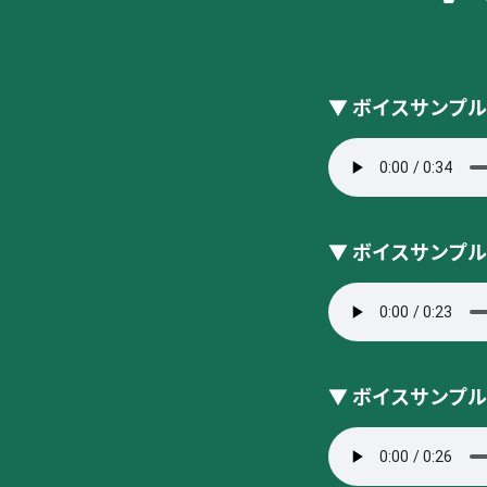
▼ ボイスサンプ
▼ ボイスサンプ
▼ ボイスサンプ