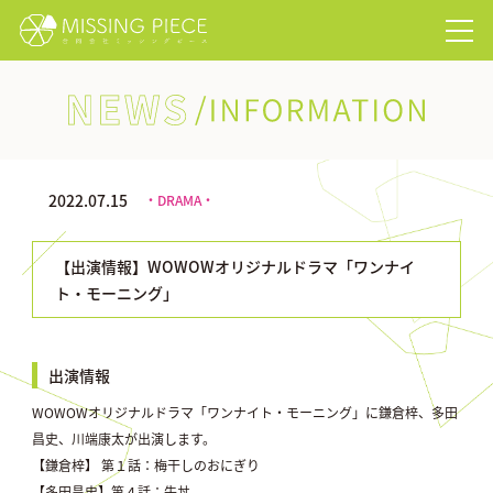
NEWS/INFORMATION
2022.07.15
・DRAMA・
【出演情報】WOWOWオリジナルドラマ「ワンナイ
ト・モーニング」
出演情報
WOWOWオリジナルドラマ「ワンナイト・モーニング」に鎌倉梓、多田
昌史、川端康太が出演します。
【鎌倉梓】 第１話：梅干しのおにぎり
【多田昌史】第４話：牛丼