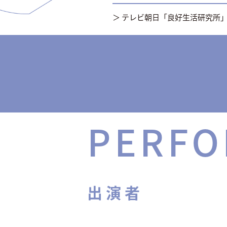
＞ テレビ朝日「良好生活研究所
PERFO
出演者