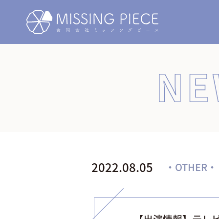
NEWS/INFORMATION
2022.08.05
・OTHER・