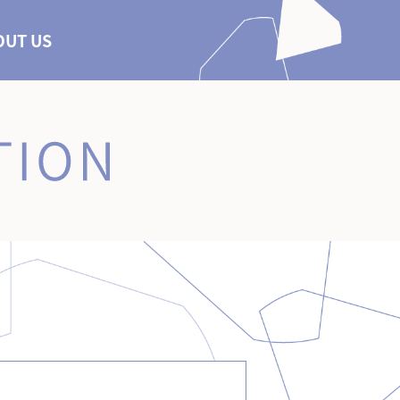
OUT US