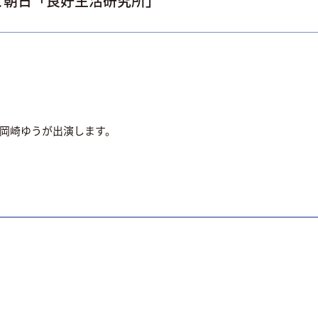
ビ朝日「良好生活研究所」
岡崎ゆうが出演します。