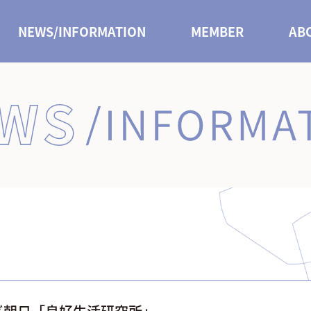
NEWS/INFORMATION
MEMBER
AB