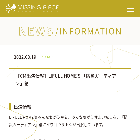
NEWS/INFORMATION
2022.08.19
・CM・
【CM出演情報】LIFULL HOME’S 「防災ガーディア
ン」篇
出演情報
LIFULL HOME’S みんなちがうから、みんなちがう住まい探しを。「防
災ガーディアン」篇にイワゴウサトシが出演しています。