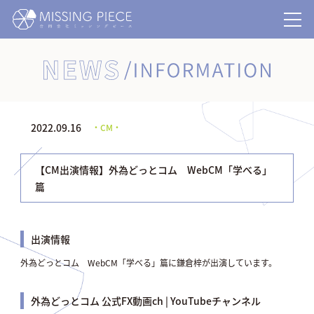
NEWS/INFORMATION
2022.09.16
・CM・
【CM出演情報】外為どっとコム WebCM「学べる」
篇
出演情報
外為どっとコム WebCM「学べる」篇に鎌倉梓が出演しています。
外為どっとコム 公式FX動画ch | YouTubeチャンネル