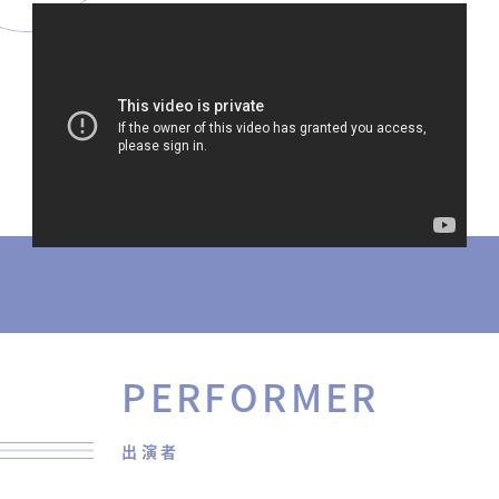
PERFORMER
出演者