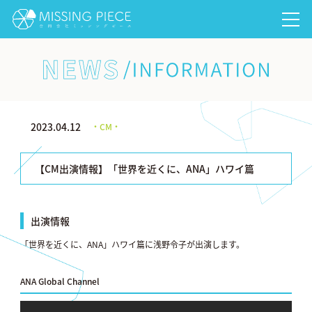
NEWS/INFORMATION
2023.04.12
・CM・
【CM出演情報】「世界を近くに、ANA」ハワイ篇
出演情報
「世界を近くに、ANA」ハワイ篇に浅野令子が出演します。
ANA Global Channel