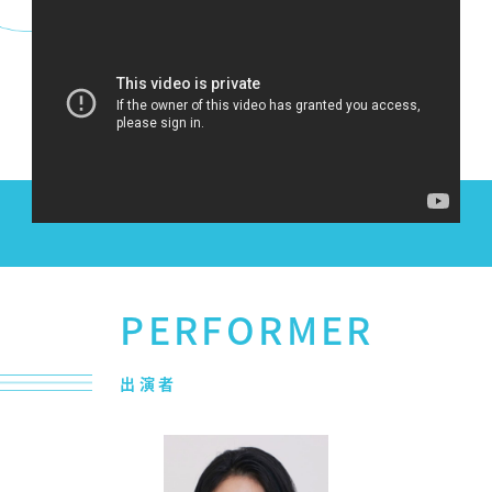
PERFORMER
出演者