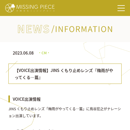
NEWS/INFORMATION
2023.06.08
・CM・
【VOICE出演情報】JINS くもり止めレンズ『梅雨がや
ってくる…篇』
VOICE出演情報
JINS くもり止めレンズ「梅雨がやってくる…篇」に鳥谷宏之がナレーシ
ョン出演しています。