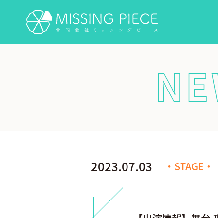
NEWS/INFORMATION
2023.07.03
・STAGE・