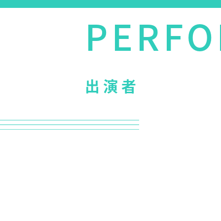
PERFO
出演者