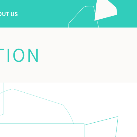
OUT US