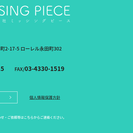
-17-5 ローレル永田町302
15
03-4330-1519
FAX/
個人情報保護方針
わせ・ご依頼等はこちらからご連絡ください。