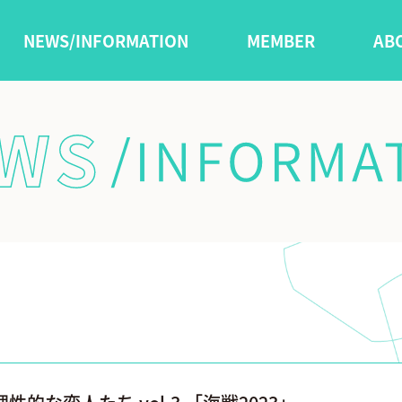
NEWS/INFORMATION
MEMBER
AB