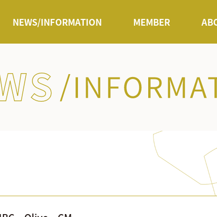
NEWS/INFORMATION
MEMBER
AB