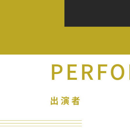
PERFO
出演者