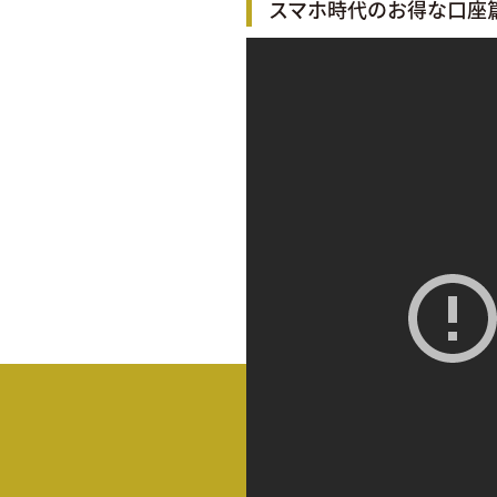
スマホ時代のお得な口座篇