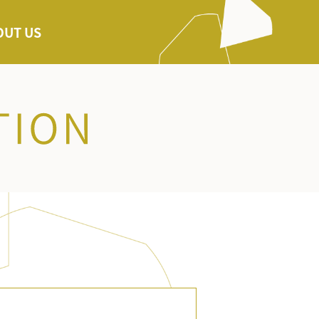
OUT US