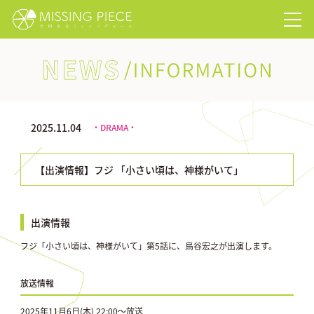
NEWS/INFORMATION
2025.11.04
・DRAMA・
【出演情報】フジ 「小さい頃は、神様がいて」
出演情報
フジ「小さい頃は、神様がいて」第5話に、鳥谷宏之が出演します。
放送情報
2025年11月6日(木) 22:00〜放送