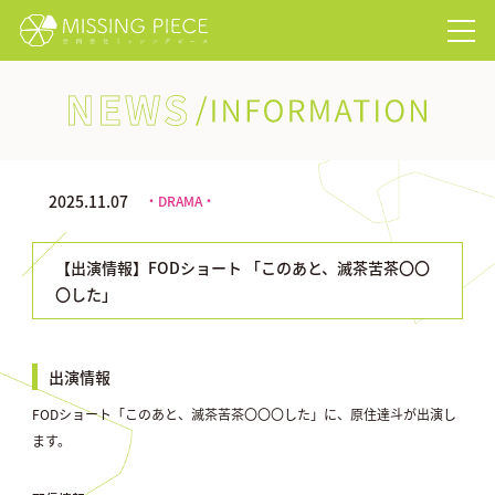
NEWS/INFORMATION
2025.11.07
・DRAMA・
【出演情報】FODショート 「このあと、滅茶苦茶〇〇
〇した」
出演情報
FODショート「このあと、滅茶苦茶〇〇〇した」に、原住達斗が出演し
ます。