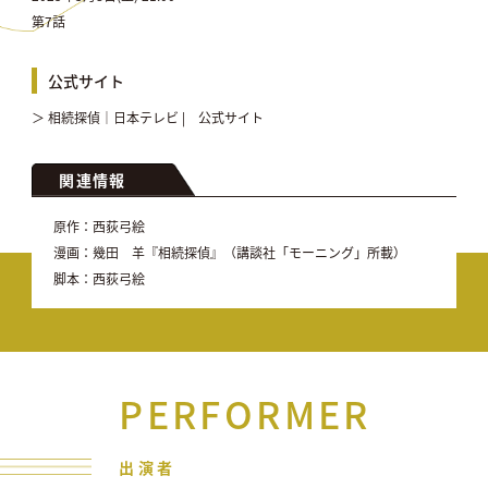
第7話
公式サイト
＞ 相続探偵｜日本テレビ | 公式サイト
関連情報
原作：西荻弓絵
漫画：幾田 羊『相続探偵』（講談社「モーニング」所載）
脚本：西荻弓絵
PERFORMER
出演者