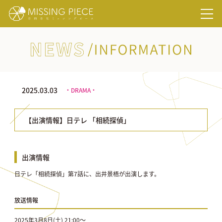
NEWS/INFORMATION
2025.03.03
・DRAMA・
【出演情報】日テレ 「相続探偵」
出演情報
日テレ「相続探偵」第7話に、出井景梧が出演します。
放送情報
2025年3月8日(土) 21:00〜