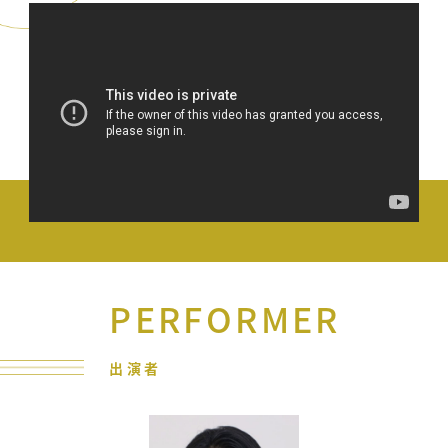
PERFORMER
出演者