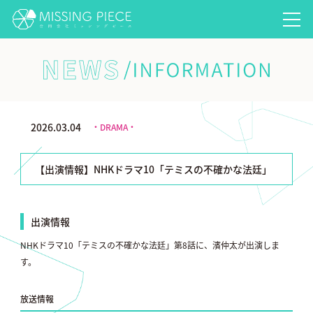
NEWS/INFORMATION
2026.03.04
・DRAMA・
【出演情報】NHKドラマ10「テミスの不確かな法廷」
出演情報
NHKドラマ10「テミスの不確かな法廷」第8話に、濱仲太が出演しま
す。
放送情報