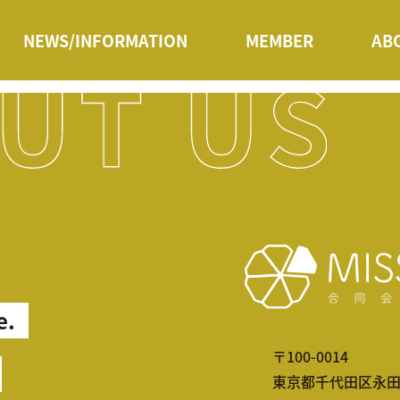
NEWS/INFORMATION
MEMBER
AB
e.
〒100-0014
東京都千代田区永田町2